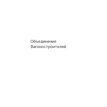
Объединение
Вагоностроителей