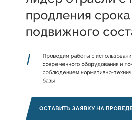
продления срока
подвижного сост
Проводим работы с использован
современного оборудования и то
соблюдением нормативно-технич
базы
ОСТАВИТЬ ЗАЯВКУ НА ПРОВЕД